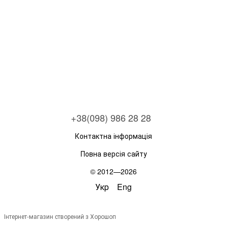
+38(098) 986 28 28
Контактна інформація
Повна версія сайту
© 2012—2026
Укр
Eng
Інтернет-магазин створений з Хорошоп