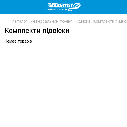
Каталог
Універсальний тюнінг
Підвіска
Комплекти підвіс
Комплекти підвіски
Немає товарів