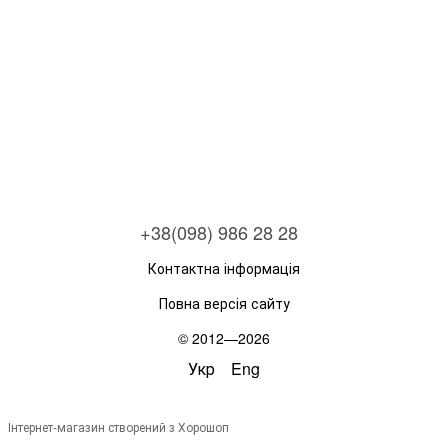
+38(098) 986 28 28
Контактна інформація
Повна версія сайту
© 2012—2026
Укр
Eng
Інтернет-магазин створений з Хорошоп