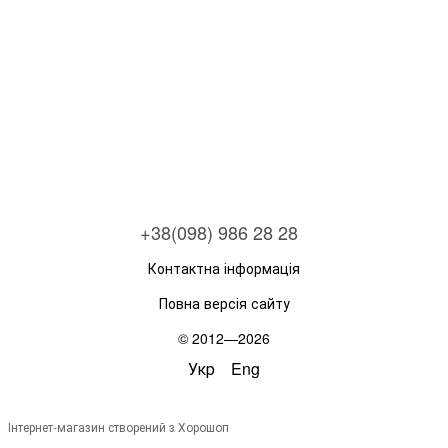
+38(098) 986 28 28
Контактна інформація
Повна версія сайту
© 2012—2026
Укр
Eng
Інтернет-магазин створений з Хорошоп