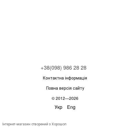
+38(098) 986 28 28
Контактна інформація
Повна версія сайту
© 2012—2026
Укр
Eng
Інтернет-магазин створений з Хорошоп