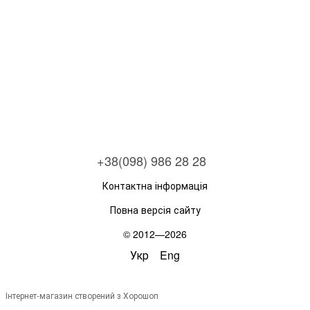
+38(098) 986 28 28
Контактна інформація
Повна версія сайту
© 2012—2026
Укр
Eng
Інтернет-магазин створений з Хорошоп