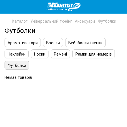
Каталог
Універсальний тюнінг
Аксесуари
Футболки
Футболки
Ароматизатори
Брелки
Бейсболки і кепки
Наклейки
Носки
Ремені
Рамки для номерів
Футболки
Немає товарів