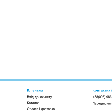
Клієнтам
Контактна
Вхід до кабінету
+38(098) 986
Каталог
Передзвонит
Оплата і доставка