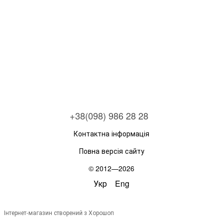
+38(098) 986 28 28
Контактна інформація
Повна версія сайту
© 2012—2026
Укр
Eng
Інтернет-магазин створений з Хорошоп