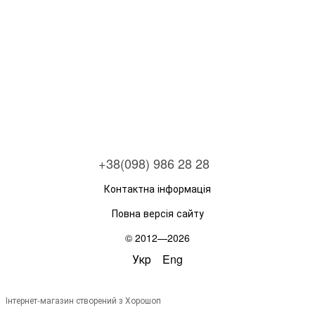
+38(098) 986 28 28
Контактна інформація
Повна версія сайту
© 2012—2026
Укр
Eng
Інтернет-магазин створений з Хорошоп