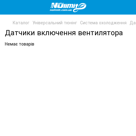
Каталог
Універсальний тюнінг
Система охолодження
Да
Датчики включення вентилятора
Немає товарів