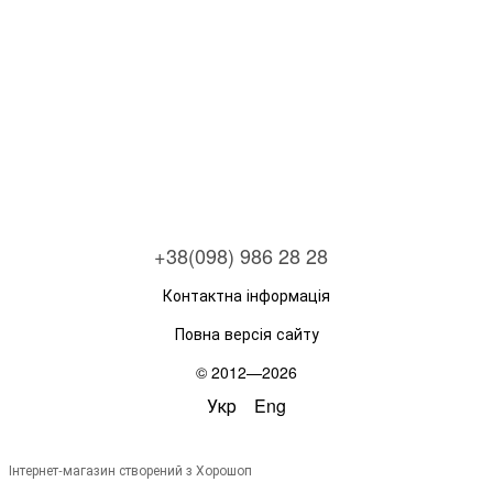
+38(098) 986 28 28
Контактна інформація
Повна версія сайту
© 2012—2026
Укр
Eng
Інтернет-магазин створений з Хорошоп