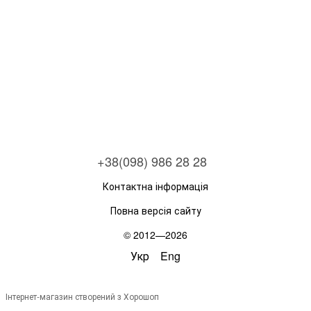
+38(098) 986 28 28
Контактна інформація
Повна версія сайту
© 2012—2026
Укр
Eng
Інтернет-магазин створений з Хорошоп