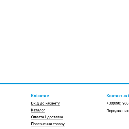
Клієнтам
Контактна
Вхід до кабінету
+38(098) 986
Каталог
Передзвонит
Оплата і доставка
Повернення товару