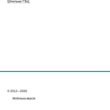
Шпильки ГБЦ
© 2012—2026
Мобільна версія