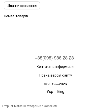
Шланги щеплення
Немає товарів
+38(098) 986 28 28
Контактна інформація
Повна версія сайту
© 2012—2026
Укр
Eng
Інтернет-магазин створений з Хорошоп