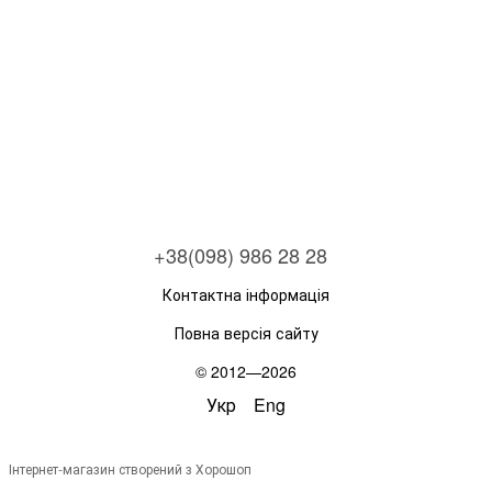
+38(098) 986 28 28
Контактна інформація
Повна версія сайту
© 2012—2026
Укр
Eng
Інтернет-магазин створений з Хорошоп