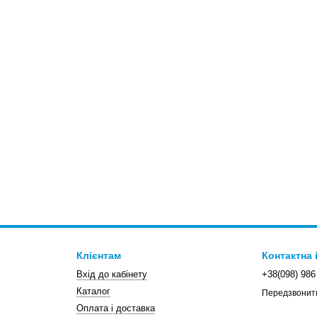
Клієнтам
Контактна
Вхід до кабінету
+38(098) 986
Каталог
Передзвонит
Оплата і доставка