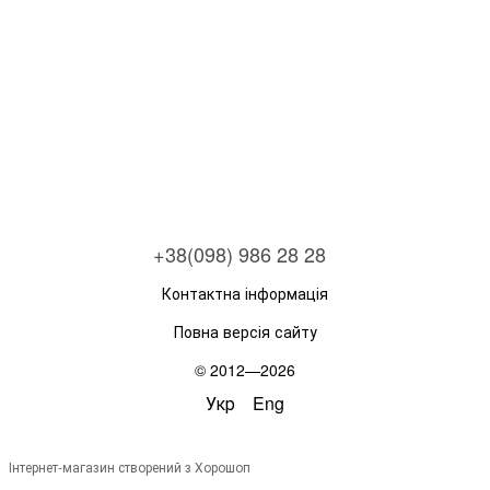
+38(098) 986 28 28
Контактна інформація
Повна версія сайту
© 2012—2026
Укр
Eng
Інтернет-магазин створений з Хорошоп