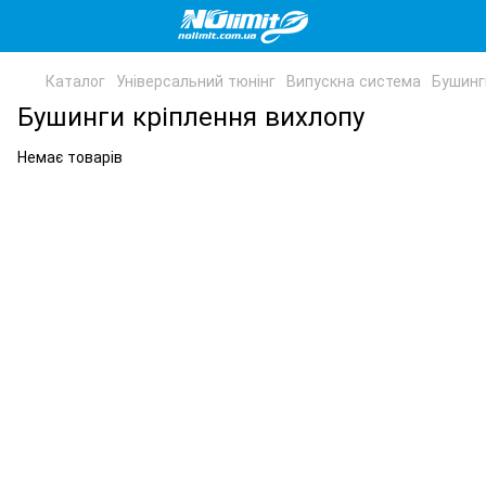
Каталог
Універсальний тюнінг
Випускна система
Бушинг
Бушинги кріплення вихлопу
Немає товарів