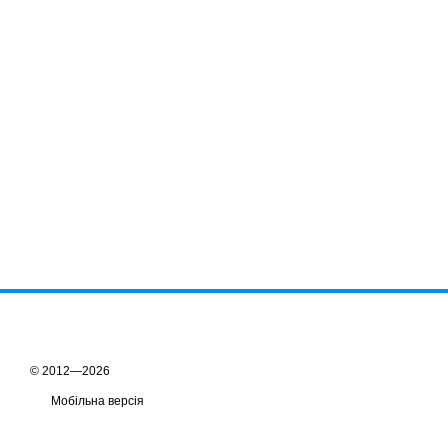
© 2012—2026
Мобільна версія