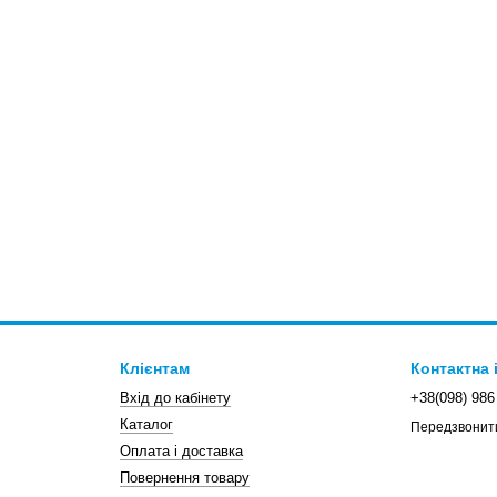
Клієнтам
Контактна
Вхід до кабінету
+38(098) 986
Каталог
Передзвонит
Оплата і доставка
Повернення товару