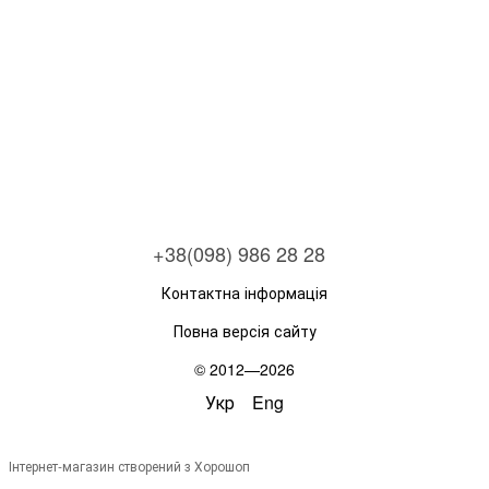
+38(098) 986 28 28
Контактна інформація
Повна версія сайту
© 2012—2026
Укр
Eng
Інтернет-магазин створений з Хорошоп