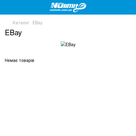
Каталог
EBay
EBay
Немає товарів