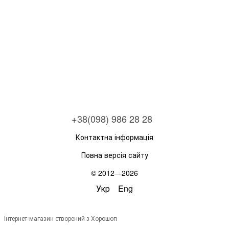
+38(098) 986 28 28
Контактна інформація
Повна версія сайту
© 2012—2026
Укр
Eng
Інтернет-магазин створений з Хорошоп