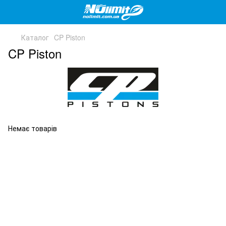
Каталог
CP Piston
CP Piston
Немає товарів